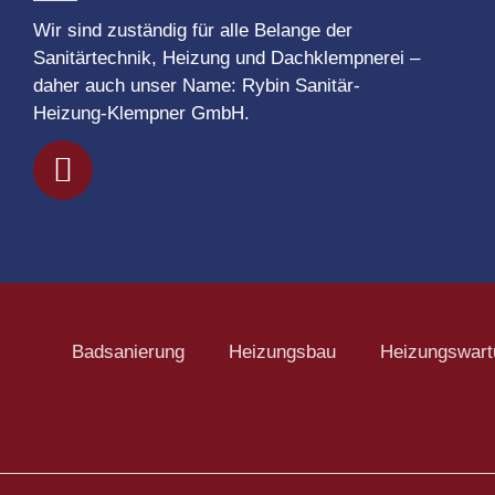
Wir sind zuständig für alle Belange der
Sanitärtechnik, Heizung und Dachklempnerei –
daher auch unser Name: Rybin Sanitär-
Heizung-Klempner GmbH.
Badsanierung
Heizungsbau
Heizungswart