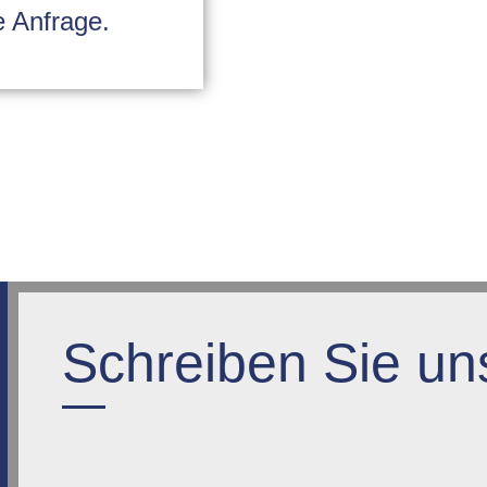
e Anfrage.
Schreiben Sie un