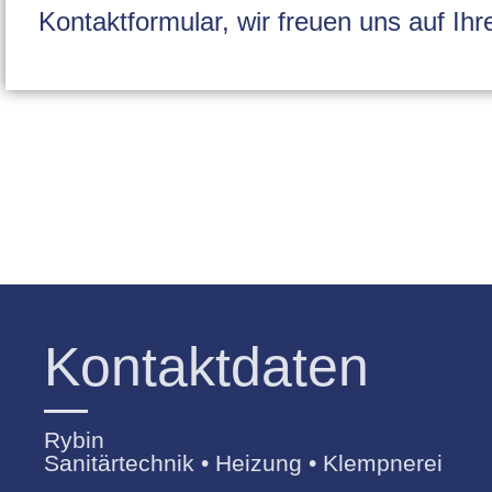
Kontaktformular, wir freuen uns auf Ihr
Kontaktdaten
Rybin
Sanitärtechnik • Heizung • Klempnerei