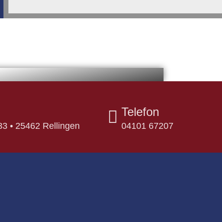
Telefon
3 • 25462 Rellingen
04101 67207