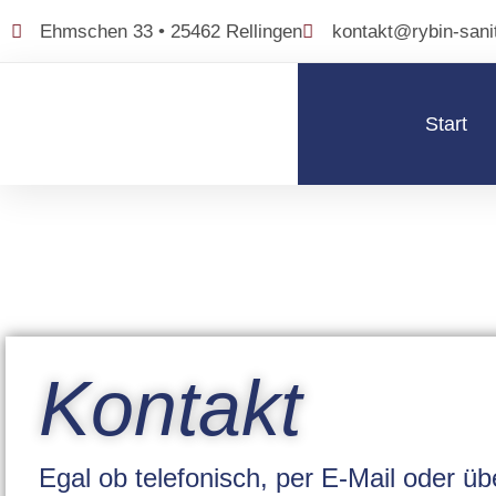
Ehmschen 33 • 25462 Rellingen
kontakt@rybin-sani
Start
Kontakt
Egal ob telefonisch, per E-Mail oder üb