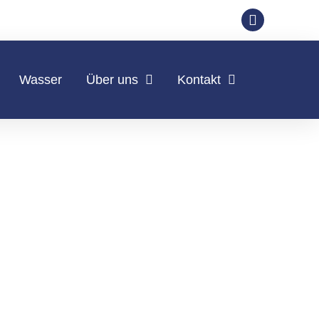
Wasser
Über uns
Kontakt