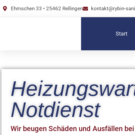
Ehmschen 33 • 25462 Rellingen
kontakt@rybin-sani
Start
Heizungswar
Notdienst
Wir beugen Schäden und Ausfällen bei 