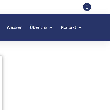
Wasser
Über uns
Kontakt