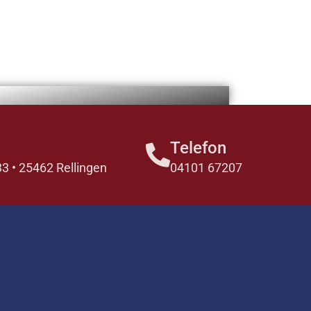
Telefon
 • 25462 Rellingen
04101 67207