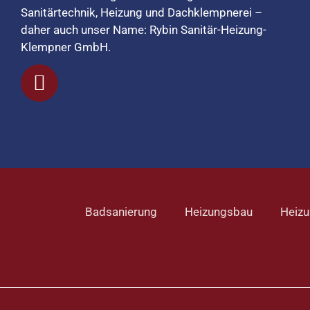
Sanitärtechnik, Heizung und Dachklempnerei –
daher auch unser Name: Rybin Sanitär-Heizung-
Klempner GmbH.
Badsanierung
Heizungsbau
Heizu