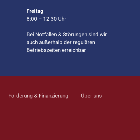
Freitag
8
:
00
–
12
:
30 Uhr
Bei Notfällen & Störungen sind wir
auch außerhalb der regulären
Betriebszeiten erreichbar
Förderung & Finanzierung
Über uns