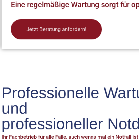
Eine regelmäßige Wartung sorgt für op
Jetzt Beratung anfordern!
Professionelle War
und
professioneller Notd
Ihr Fachbetrieb für alle Fälle, auch wenns mal ein Notfall ist