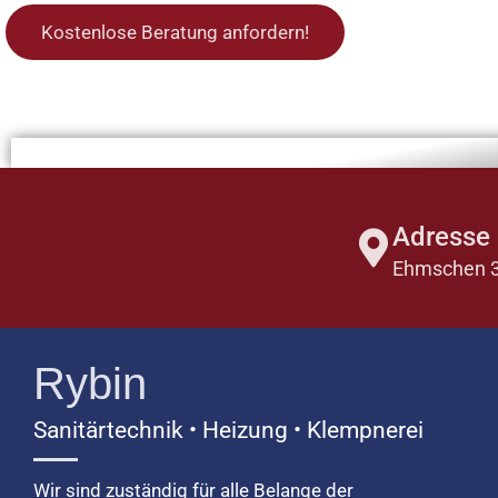
Kostenlose Beratung anfordern!
Adresse
Ehmschen 33
Rybin
Sanitärtechnik • Heizung • Klempnerei
Wir sind zuständig für alle Belange der