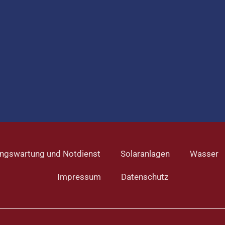
ngswartung und Notdienst
Solaranlagen
Wasser
Impressum
Datenschutz